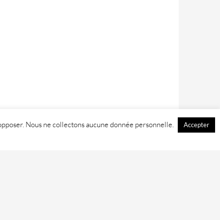
 y opposer. Nous ne collectons aucune donnée personnelle.
Accepter