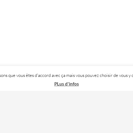
posons que vous êtes d'accord avec ça mais vous pouvez choisir de vous
PLus d'infos