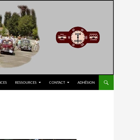
NCES
RESSOURCES
CONTACT
ADHÉSION