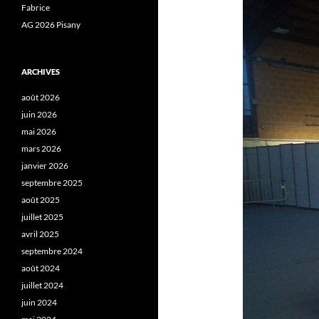
Fabrice
AG 2026 Pisany
ARCHIVES
août 2026
juin 2026
mai 2026
mars 2026
janvier 2026
septembre 2025
août 2025
juillet 2025
avril 2025
septembre 2024
août 2024
juillet 2024
juin 2024