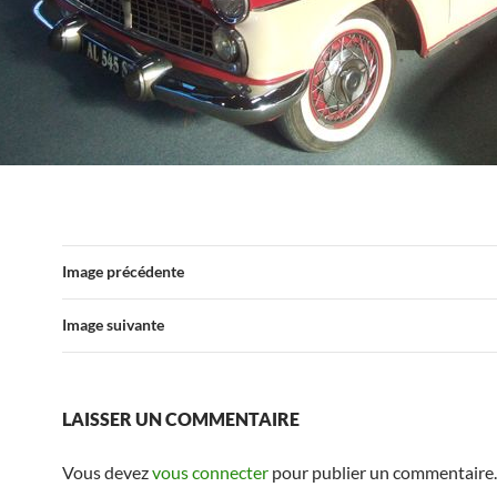
Image précédente
Image suivante
LAISSER UN COMMENTAIRE
Vous devez
vous connecter
pour publier un commentaire.