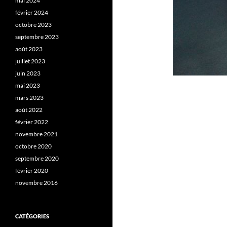
mai 2024
février 2024
octobre 2023
septembre 2023
août 2023
juillet 2023
juin 2023
mai 2023
mars 2023
août 2022
février 2022
novembre 2021
octobre 2020
septembre 2020
février 2020
novembre 2016
CATÉGORIES