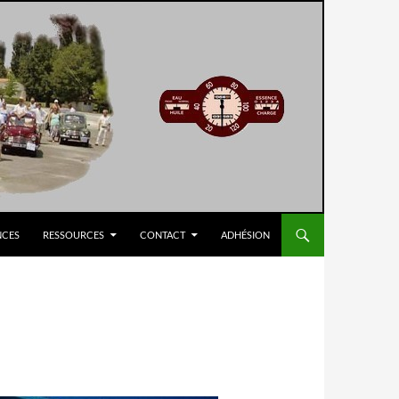
NCES
RESSOURCES
CONTACT
ADHÉSION