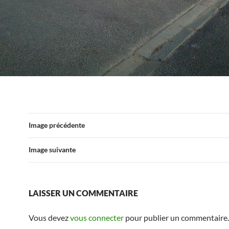
Image précédente
Image suivante
LAISSER UN COMMENTAIRE
Vous devez
vous connecter
pour publier un commentaire.