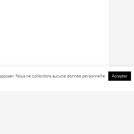
 y opposer. Nous ne collectons aucune donnée personnelle.
Accepter