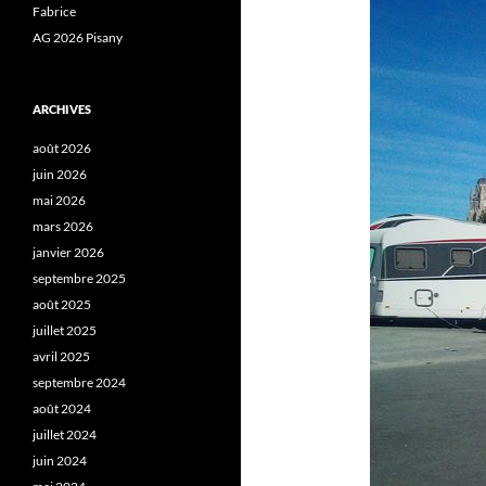
Fabrice
AG 2026 Pisany
ARCHIVES
août 2026
juin 2026
mai 2026
mars 2026
janvier 2026
septembre 2025
août 2025
juillet 2025
avril 2025
septembre 2024
août 2024
juillet 2024
juin 2024