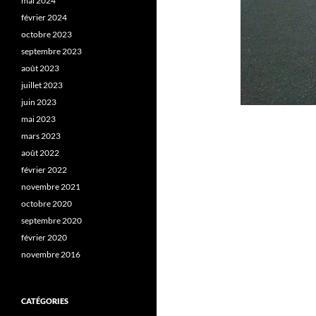
mai 2024
février 2024
octobre 2023
septembre 2023
août 2023
juillet 2023
juin 2023
mai 2023
mars 2023
août 2022
février 2022
novembre 2021
octobre 2020
septembre 2020
février 2020
novembre 2016
CATÉGORIES