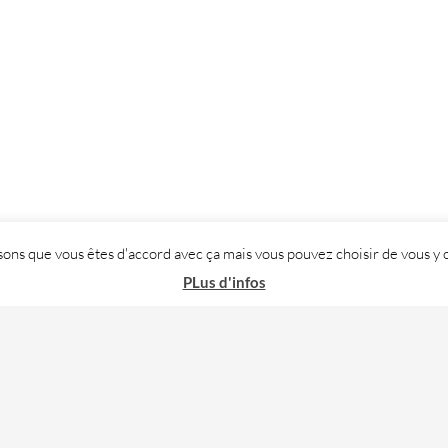
posons que vous êtes d'accord avec ça mais vous pouvez choisir de vous
PLus d'infos