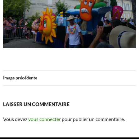
Image précédente
LAISSER UN COMMENTAIRE
Vous devez
vous connecter
pour publier un commentaire.