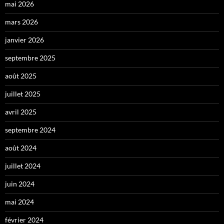
mai 2026
mars 2026
janvier 2026
septembre 2025
août 2025
juillet 2025
avril 2025
septembre 2024
août 2024
juillet 2024
juin 2024
mai 2024
février 2024