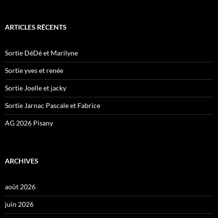
ARTICLES RÉCENTS
Sortie DéDé et Marilyne
Sortie yves et renée
Sortie Joelle et jacky
Sortie Jarnac Pascale et Fabrice
AG 2026 Pisany
ARCHIVES
août 2026
juin 2026