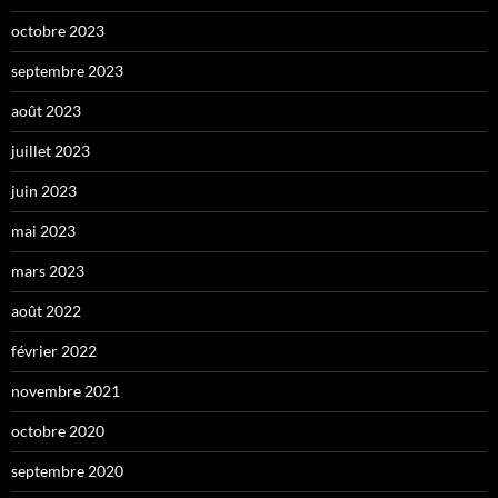
octobre 2023
septembre 2023
août 2023
juillet 2023
juin 2023
mai 2023
mars 2023
août 2022
février 2022
novembre 2021
octobre 2020
septembre 2020