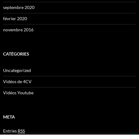
septembre 2020
février 2020
novembre 2016
CATÉGORIES
Uncategorized
Vidéos de 4CV
Vidéos Youtube
META
Entries
RSS
Comments
RSS