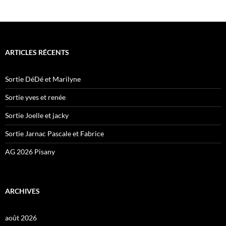
ARTICLES RÉCENTS
Sortie DéDé et Marilyne
Sortie yves et renée
Sortie Joelle et jacky
Sortie Jarnac Pascale et Fabrice
AG 2026 Pisany
ARCHIVES
août 2026