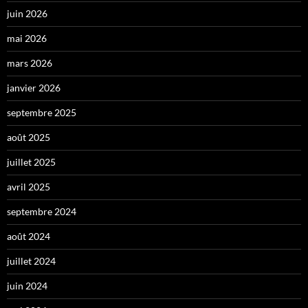
juin 2026
mai 2026
mars 2026
janvier 2026
septembre 2025
août 2025
juillet 2025
avril 2025
septembre 2024
août 2024
juillet 2024
juin 2024