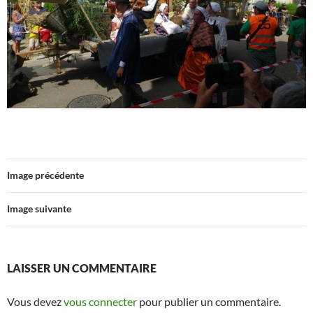
Image précédente
Image suivante
LAISSER UN COMMENTAIRE
Vous devez
vous connecter
pour publier un commentaire.