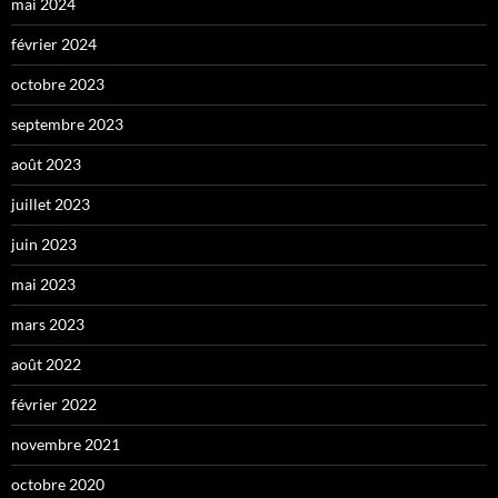
mai 2024
février 2024
octobre 2023
septembre 2023
août 2023
juillet 2023
juin 2023
mai 2023
mars 2023
août 2022
février 2022
novembre 2021
octobre 2020