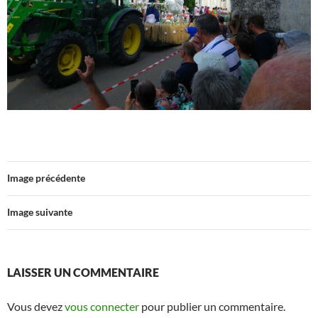
Image précédente
Image suivante
LAISSER UN COMMENTAIRE
Vous devez
vous connecter
pour publier un commentaire.