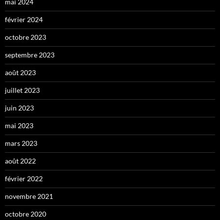
mai 2024
février 2024
octobre 2023
septembre 2023
août 2023
juillet 2023
juin 2023
mai 2023
mars 2023
août 2022
février 2022
novembre 2021
octobre 2020