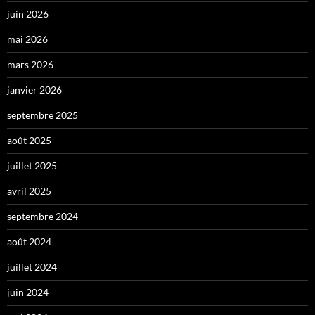
juin 2026
mai 2026
mars 2026
janvier 2026
septembre 2025
août 2025
juillet 2025
avril 2025
septembre 2024
août 2024
juillet 2024
juin 2024