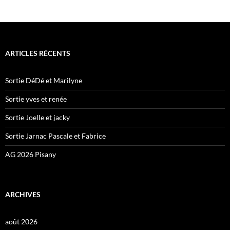
ARTICLES RÉCENTS
Sortie DéDé et Marilyne
Sortie yves et renée
Sortie Joelle et jacky
Sortie Jarnac Pascale et Fabrice
AG 2026 Pisany
ARCHIVES
août 2026