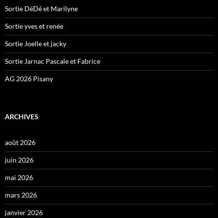
Sortie DéDé et Marilyne
Sortie yves et renée
Sortie Joelle et jacky
Sortie Jarnac Pascale et Fabrice
AG 2026 Pisany
ARCHIVES
août 2026
juin 2026
mai 2026
mars 2026
janvier 2026