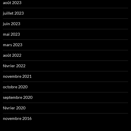
août 2023
juillet 2023
juin 2023
mai 2023
mars 2023
août 2022
février 2022
novembre 2021
octobre 2020
septembre 2020
février 2020
novembre 2016