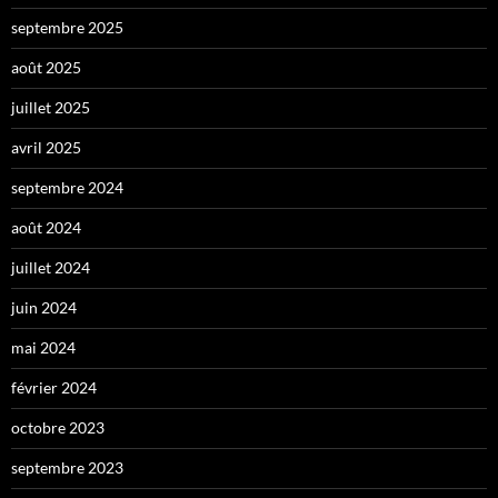
septembre 2025
août 2025
juillet 2025
avril 2025
septembre 2024
août 2024
juillet 2024
juin 2024
mai 2024
février 2024
octobre 2023
septembre 2023