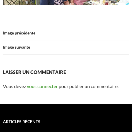
Image précédente
Image suivante
LAISSER UN COMMENTAIRE
Vous devez
vous connecter
pour publier un commentaire.
ARTICLES RÉCENTS