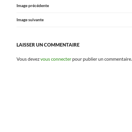
Image précédente
Image suivante
LAISSER UN COMMENTAIRE
Vous devez
vous connecter
pour publier un commentaire.