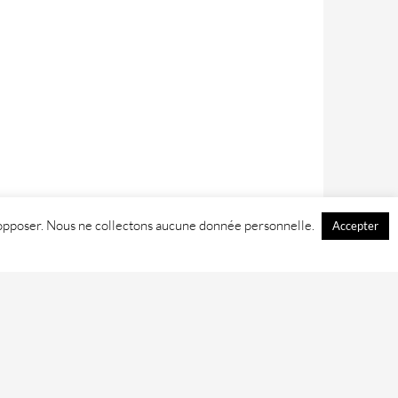
 y opposer. Nous ne collectons aucune donnée personnelle.
Accepter