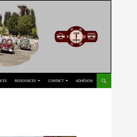
NCES
RESSOURCES
CONTACT
ADHÉSION