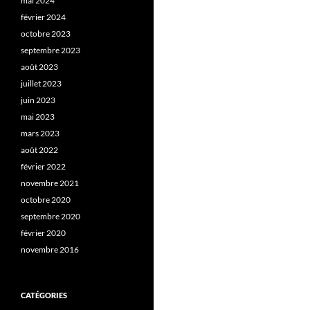
mai 2024
février 2024
octobre 2023
septembre 2023
août 2023
juillet 2023
juin 2023
mai 2023
mars 2023
août 2022
février 2022
novembre 2021
octobre 2020
septembre 2020
février 2020
novembre 2016
CATÉGORIES