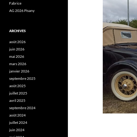
Fabrice
AG 2026 Pisany
ARCHIVES
août 2026
juin 2026
mai 2026
mars 2026
janvier 2026
septembre 2025
août 2025
juillet 2025
avril 2025
septembre 2024
août 2024
juillet 2024
juin 2024