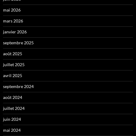
mai 2026
mars 2026
janvier 2026
septembre 2025
août 2025
juillet 2025
avril 2025
septembre 2024
août 2024
juillet 2024
juin 2024
mai 2024