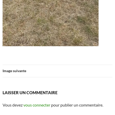
Image suivante
LAISSER UN COMMENTAIRE
Vous devez
vous connecter
pour publier un commentaire.