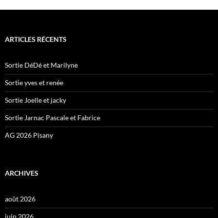
ARTICLES RÉCENTS
Sortie DéDé et Marilyne
Sortie yves et renée
Sortie Joelle et jacky
Sortie Jarnac Pascale et Fabrice
AG 2026 Pisany
ARCHIVES
août 2026
juin 2026