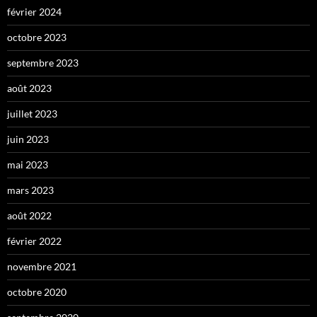
février 2024
octobre 2023
septembre 2023
août 2023
juillet 2023
juin 2023
mai 2023
mars 2023
août 2022
février 2022
novembre 2021
octobre 2020