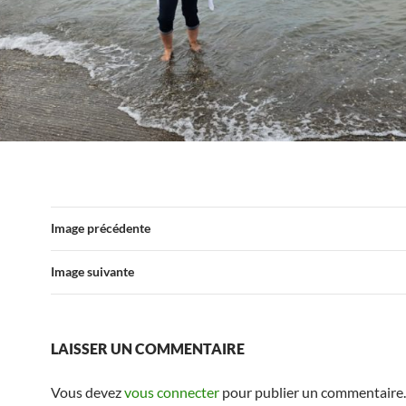
Image précédente
Image suivante
LAISSER UN COMMENTAIRE
Vous devez
vous connecter
pour publier un commentaire.