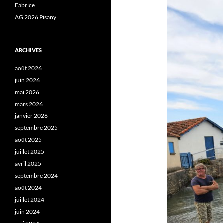
Fabrice
AG 2026 Pisany
ARCHIVES
août 2026
juin 2026
mai 2026
mars 2026
janvier 2026
septembre 2025
août 2025
juillet 2025
avril 2025
septembre 2024
août 2024
juillet 2024
juin 2024