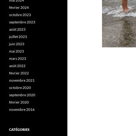
mai 2024
février 2024
octobre 2023
septembre 2023
août 2023
juillet 2023
juin 2023
mai 2023
mars 2023
août 2022
février 2022
novembre 2021
octobre 2020
septembre 2020
février 2020
novembre 2016
CATÉGORIES