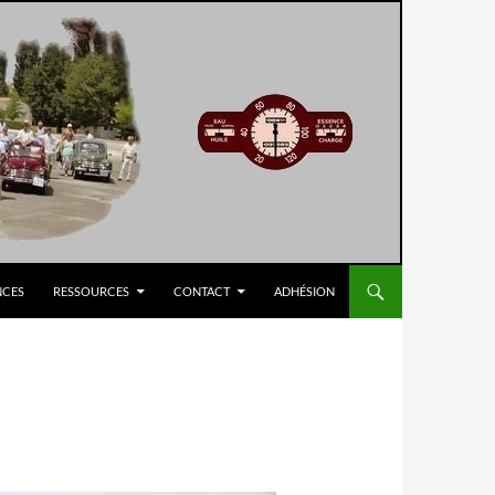
NCES
RESSOURCES
CONTACT
ADHÉSION