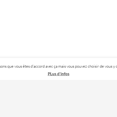
posons que vous êtes d'accord avec ça mais vous pouvez choisir de vous
PLus d'infos