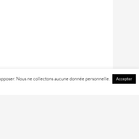
 y opposer. Nous ne collectons aucune donnée personnelle.
Accepter