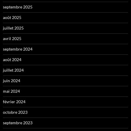
septembre 2025
août 2025
juillet 2025
avril 2025
septembre 2024
août 2024
juillet 2024
juin 2024
mai 2024
février 2024
octobre 2023
septembre 2023