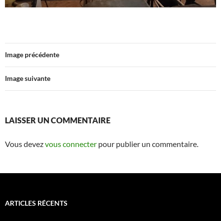
Image précédente
Image suivante
LAISSER UN COMMENTAIRE
Vous devez
vous connecter
pour publier un commentaire.
ARTICLES RÉCENTS