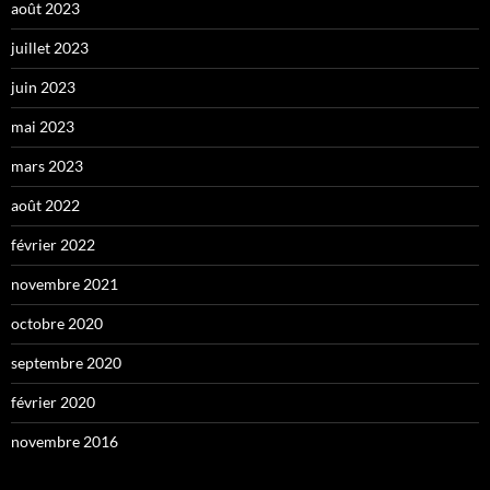
août 2023
juillet 2023
juin 2023
mai 2023
mars 2023
août 2022
février 2022
novembre 2021
octobre 2020
septembre 2020
février 2020
novembre 2016