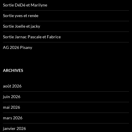
Sortie DéDé et Marilyne
Sortie yves et renée
Sortie Joelle et jacky
Sortie Jarnac Pascale et Fabrice
AG 2026 Pisany
ARCHIVES
août 2026
juin 2026
mai 2026
mars 2026
janvier 2026