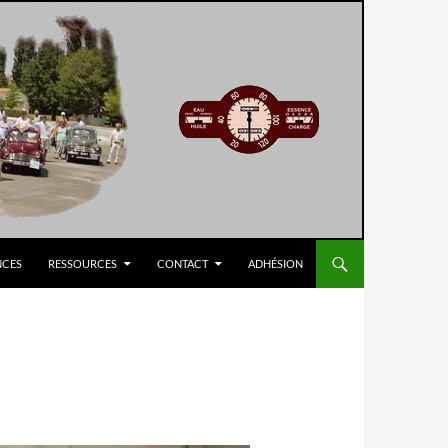
NCES
RESSOURCES
CONTACT
ADHÉSION