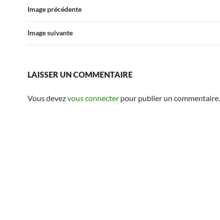
Image précédente
Image suivante
LAISSER UN COMMENTAIRE
Vous devez
vous connecter
pour publier un commentaire.