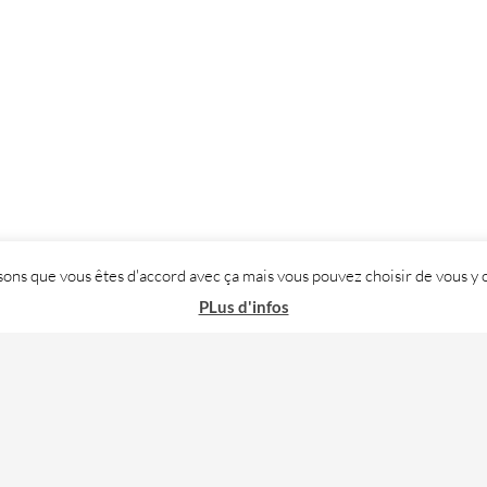
posons que vous êtes d'accord avec ça mais vous pouvez choisir de vous
PLus d'infos