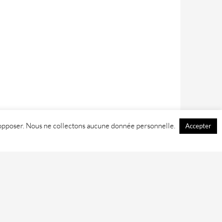
 y opposer. Nous ne collectons aucune donnée personnelle.
Accepter