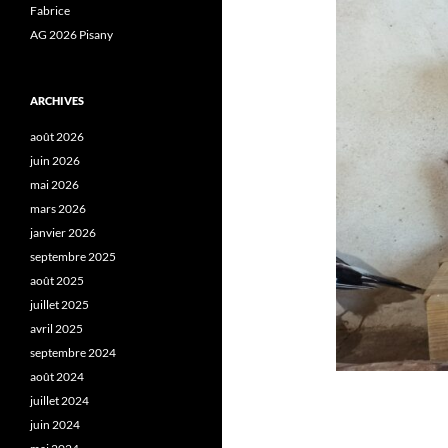
Fabrice
AG 2026 Pisany
ARCHIVES
août 2026
juin 2026
mai 2026
mars 2026
janvier 2026
septembre 2025
août 2025
juillet 2025
avril 2025
septembre 2024
août 2024
juillet 2024
juin 2024