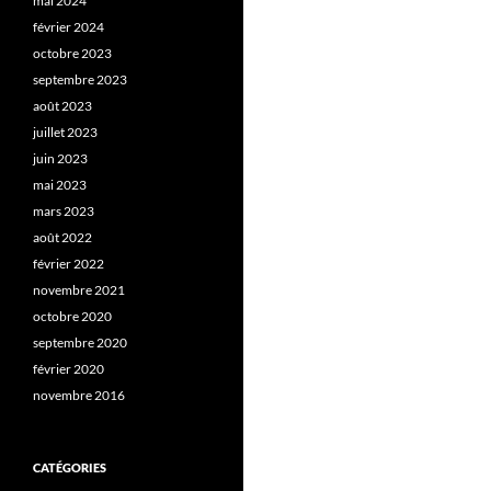
mai 2024
février 2024
octobre 2023
septembre 2023
août 2023
juillet 2023
juin 2023
mai 2023
mars 2023
août 2022
février 2022
novembre 2021
octobre 2020
septembre 2020
février 2020
novembre 2016
CATÉGORIES