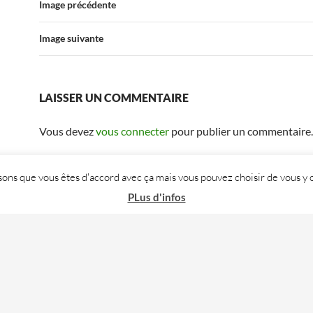
Image précédente
Image suivante
LAISSER UN COMMENTAIRE
Vous devez
vous connecter
pour publier un commentaire.
posons que vous êtes d'accord avec ça mais vous pouvez choisir de vous
PLus d'infos