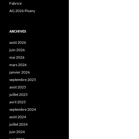
Fabrice
AG 2026 Pisany
ARCHIVES
août 2026
juin 2026
mai 2026
mars 2026
janvier 2026
septembre 2025
août 2025
juillet 2025
avril 2025
septembre 2024
août 2024
juillet 2024
juin 2024