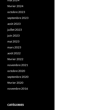
mai 2024
février 2024
octobre 2023
septembre 2023
août 2023
juillet 2023
juin 2023
mai 2023
mars 2023
août 2022
février 2022
novembre 2021
octobre 2020
septembre 2020
février 2020
novembre 2016
CATÉGORIES