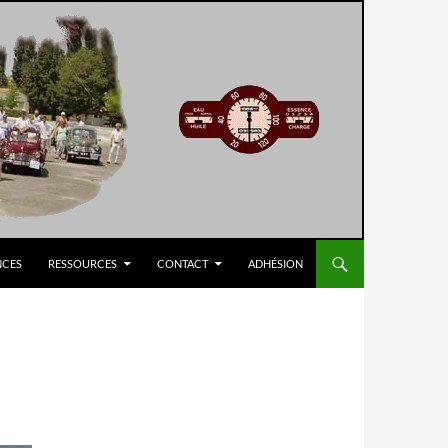
NCES
RESSOURCES
CONTACT
ADHÉSION