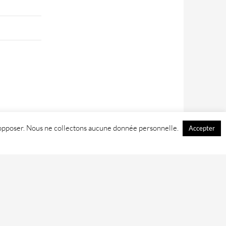
 y opposer. Nous ne collectons aucune donnée personnelle.
Accepter