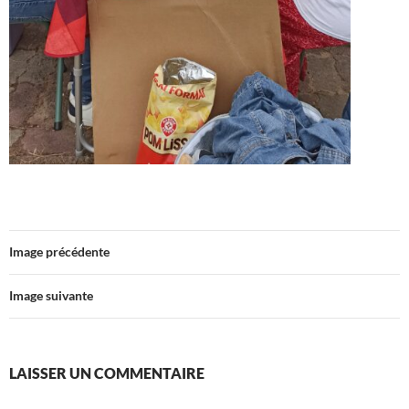
Image précédente
Image suivante
LAISSER UN COMMENTAIRE