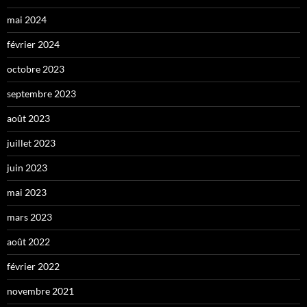
mai 2024
février 2024
octobre 2023
septembre 2023
août 2023
juillet 2023
juin 2023
mai 2023
mars 2023
août 2022
février 2022
novembre 2021