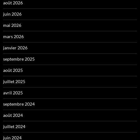
août 2026
juin 2026
mai 2026
mars 2026
janvier 2026
septembre 2025
août 2025
juillet 2025
avril 2025
septembre 2024
août 2024
juillet 2024
juin 2024