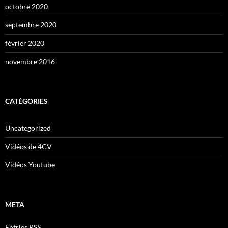
octobre 2020
septembre 2020
février 2020
novembre 2016
CATÉGORIES
Uncategorized
Vidéos de 4CV
Vidéos Youtube
META
Entries
RSS