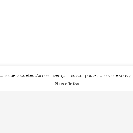
posons que vous êtes d'accord avec ça mais vous pouvez choisir de vous
PLus d'infos