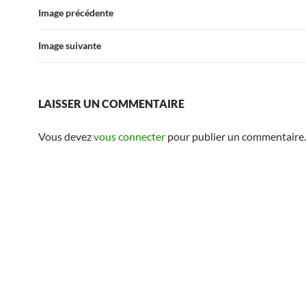
Image précédente
Image suivante
LAISSER UN COMMENTAIRE
Vous devez
vous connecter
pour publier un commentaire.