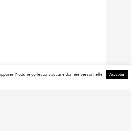
 y opposer. Nous ne collectons aucune donnée personnelle.
Accepter