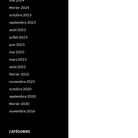
mai 2024
février 2024
octobre 2023
septembre 2023
août 2023
juillet 2023
juin 2023
mai 2023
mars 2023
août 2022
février 2022
novembre 2021
octobre 2020
septembre 2020
février 2020
novembre 2016
CATÉGORIES