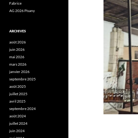
Fabrice
AG 2026 Pisany
ARCHIVES
août 2026
juin 2026
mai 2026
mars 2026
janvier 2026
septembre 2025
août 2025
juillet 2025
avril 2025
septembre 2024
août 2024
juillet 2024
juin 2024