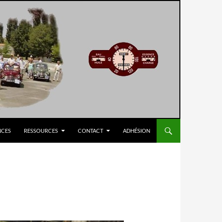
NCES
RESSOURCES
CONTACT
ADHÉSION