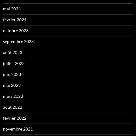
mai 2024
février 2024
octobre 2023
septembre 2023
août 2023
juillet 2023
juin 2023
mai 2023
mars 2023
août 2022
février 2022
novembre 2021