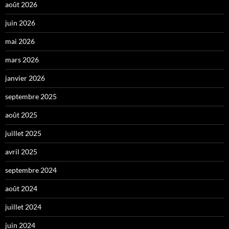
août 2026
juin 2026
mai 2026
mars 2026
janvier 2026
septembre 2025
août 2025
juillet 2025
avril 2025
septembre 2024
août 2024
juillet 2024
juin 2024