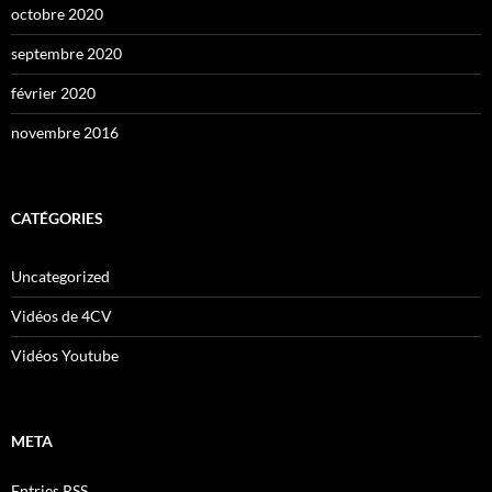
octobre 2020
septembre 2020
février 2020
novembre 2016
CATÉGORIES
Uncategorized
Vidéos de 4CV
Vidéos Youtube
META
Entries
RSS