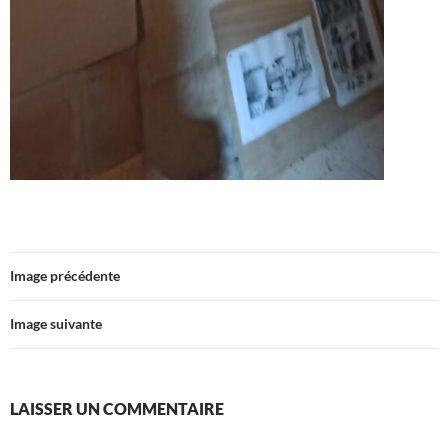
Image précédente
Image suivante
LAISSER UN COMMENTAIRE