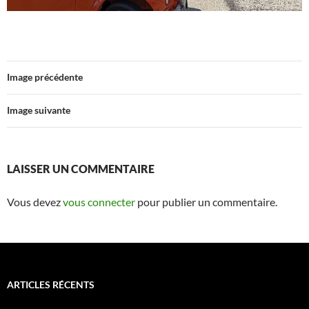
Image précédente
Image suivante
LAISSER UN COMMENTAIRE
Vous devez
vous connecter
pour publier un commentaire.
ARTICLES RÉCENTS