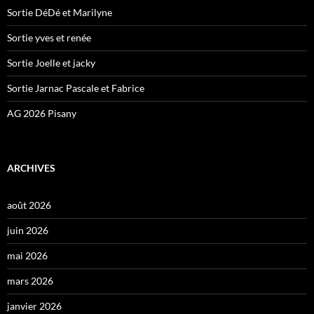
Sortie DéDé et Marilyne
Sortie yves et renée
Sortie Joelle et jacky
Sortie Jarnac Pascale et Fabrice
AG 2026 Pisany
ARCHIVES
août 2026
juin 2026
mai 2026
mars 2026
janvier 2026