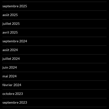
septembre 2025
août 2025
juillet 2025
avril 2025
septembre 2024
août 2024
juillet 2024
juin 2024
mai 2024
février 2024
octobre 2023
septembre 2023