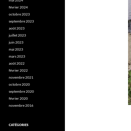
mai 2024
février 2024
octobre 2023
septembre 2023
août 2023
juillet 2023
juin 2023
mai 2023
mars 2023
août 2022
février 2022
novembre 2021
octobre 2020
septembre 2020
février 2020
novembre 2016
CATÉGORIES