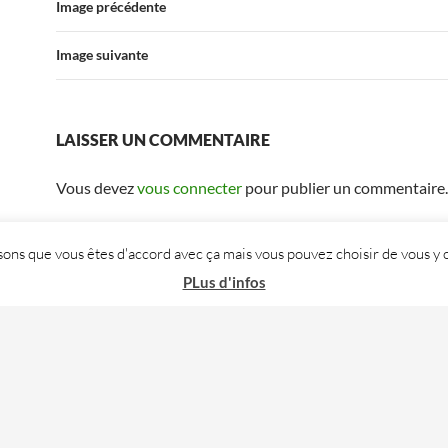
Image précédente
Image suivante
LAISSER UN COMMENTAIRE
Vous devez
vous connecter
pour publier un commentaire.
posons que vous êtes d'accord avec ça mais vous pouvez choisir de vous
PLus d'infos