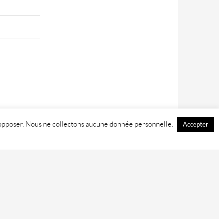
 y opposer. Nous ne collectons aucune donnée personnelle.
Accepter