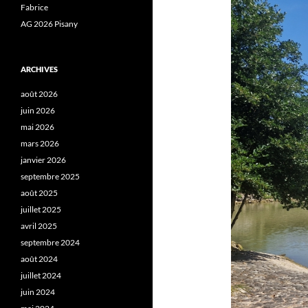
Fabrice
AG 2026 Pisany
ARCHIVES
août 2026
juin 2026
mai 2026
mars 2026
janvier 2026
septembre 2025
août 2025
juillet 2025
avril 2025
septembre 2024
août 2024
juillet 2024
juin 2024