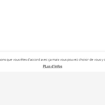
posons que vous êtes d'accord avec ça mais vous pouvez choisir de vous
PLus d'infos