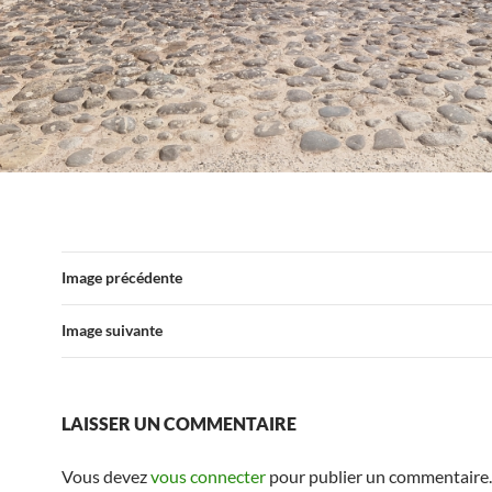
Image précédente
Image suivante
LAISSER UN COMMENTAIRE
Vous devez
vous connecter
pour publier un commentaire.