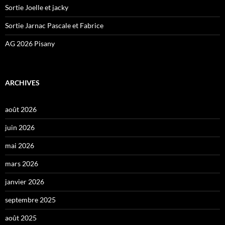
Sortie Joelle et jacky
Sortie Jarnac Pascale et Fabrice
AG 2026 Pisany
ARCHIVES
août 2026
juin 2026
mai 2026
mars 2026
janvier 2026
septembre 2025
août 2025