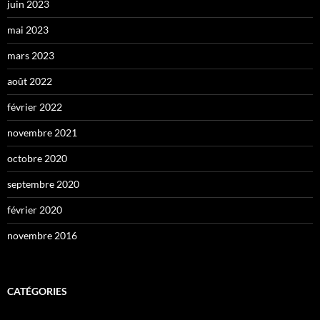
juin 2023
mai 2023
mars 2023
août 2022
février 2022
novembre 2021
octobre 2020
septembre 2020
février 2020
novembre 2016
CATÉGORIES