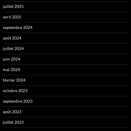
juillet 2025
avril 2025
septembre 2024
août 2024
juillet 2024
juin 2024
mai 2024
février 2024
octobre 2023
septembre 2023
août 2023
juillet 2023