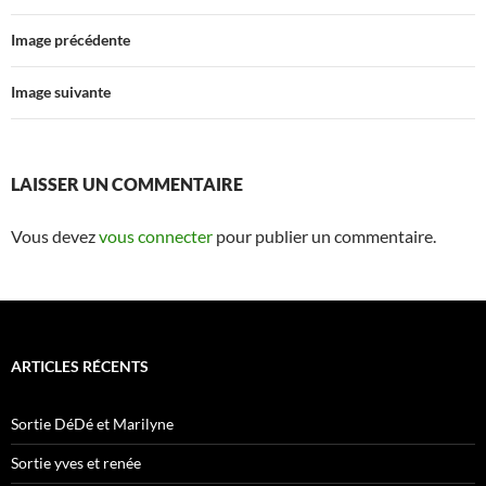
Image précédente
Image suivante
LAISSER UN COMMENTAIRE
Vous devez
vous connecter
pour publier un commentaire.
ARTICLES RÉCENTS
Sortie DéDé et Marilyne
Sortie yves et renée