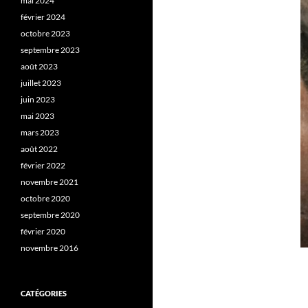
mai 2024
février 2024
octobre 2023
septembre 2023
août 2023
juillet 2023
juin 2023
mai 2023
mars 2023
août 2022
février 2022
novembre 2021
octobre 2020
septembre 2020
février 2020
novembre 2016
CATÉGORIES