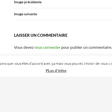
Image précédente
Image suivante
LAISSER UN COMMENTAIRE
Vous devez
vous connecter
pour publier un commentaire.
posons que vous êtes d'accord avec ça mais vous pouvez choisir de vous
PLus d'infos