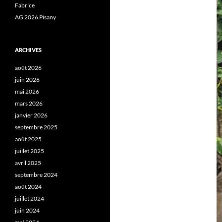
Fabrice
AG 2026 Pisany
ARCHIVES
août 2026
juin 2026
mai 2026
mars 2026
janvier 2026
septembre 2025
août 2025
juillet 2025
avril 2025
septembre 2024
août 2024
juillet 2024
juin 2024