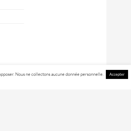
 y opposer. Nous ne collectons aucune donnée personnelle.
Accepter