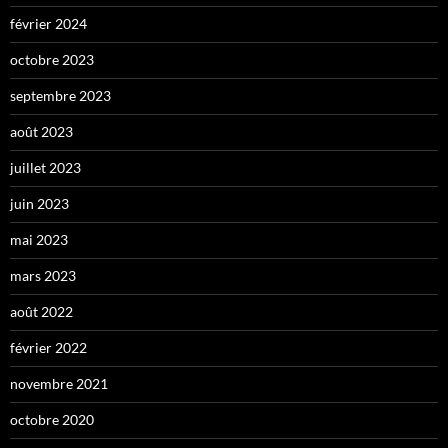
février 2024
octobre 2023
septembre 2023
août 2023
juillet 2023
juin 2023
mai 2023
mars 2023
août 2022
février 2022
novembre 2021
octobre 2020