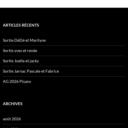
ARTICLES RÉCENTS
Sortie DéDé et Marilyne
Sortie yves et renée
Sortie Joelle et jacky
Sortie Jarnac Pascale et Fabrice
AG 2026 Pisany
ARCHIVES
août 2026