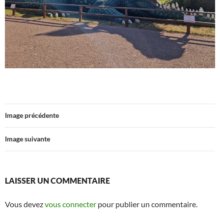
Image précédente
Image suivante
LAISSER UN COMMENTAIRE
Vous devez
vous connecter
pour publier un commentaire.