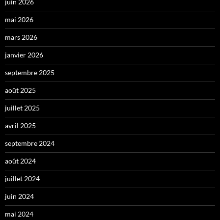
juin 2026
mai 2026
mars 2026
janvier 2026
septembre 2025
août 2025
juillet 2025
avril 2025
septembre 2024
août 2024
juillet 2024
juin 2024
mai 2024