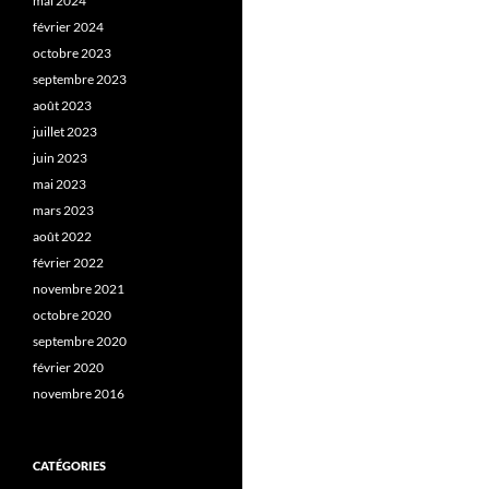
mai 2024
février 2024
octobre 2023
septembre 2023
août 2023
juillet 2023
juin 2023
mai 2023
mars 2023
août 2022
février 2022
novembre 2021
octobre 2020
septembre 2020
février 2020
novembre 2016
CATÉGORIES