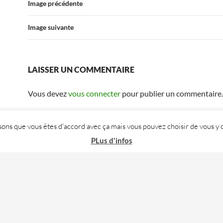
Image précédente
Image suivante
LAISSER UN COMMENTAIRE
Vous devez
vous connecter
pour publier un commentaire.
posons que vous êtes d'accord avec ça mais vous pouvez choisir de vous
PLus d'infos