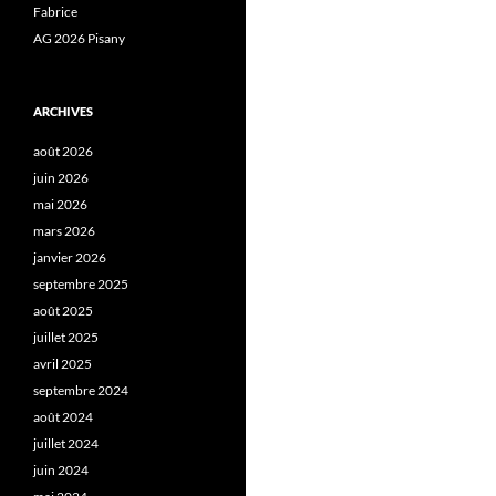
Fabrice
AG 2026 Pisany
ARCHIVES
août 2026
juin 2026
mai 2026
mars 2026
janvier 2026
septembre 2025
août 2025
juillet 2025
avril 2025
septembre 2024
août 2024
juillet 2024
juin 2024