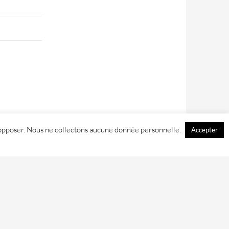
 y opposer. Nous ne collectons aucune donnée personnelle.
Accepter