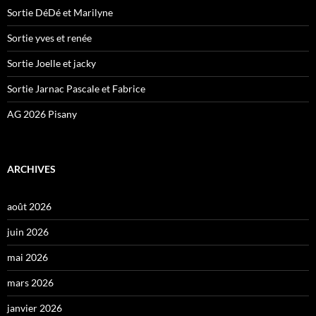
Sortie DéDé et Marilyne
Sortie yves et renée
Sortie Joelle et jacky
Sortie Jarnac Pascale et Fabrice
AG 2026 Pisany
ARCHIVES
août 2026
juin 2026
mai 2026
mars 2026
janvier 2026