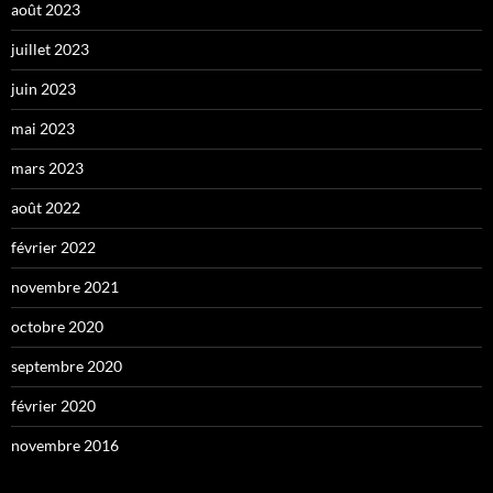
août 2023
juillet 2023
juin 2023
mai 2023
mars 2023
août 2022
février 2022
novembre 2021
octobre 2020
septembre 2020
février 2020
novembre 2016