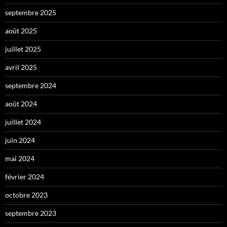
septembre 2025
août 2025
juillet 2025
avril 2025
septembre 2024
août 2024
juillet 2024
juin 2024
mai 2024
février 2024
octobre 2023
septembre 2023