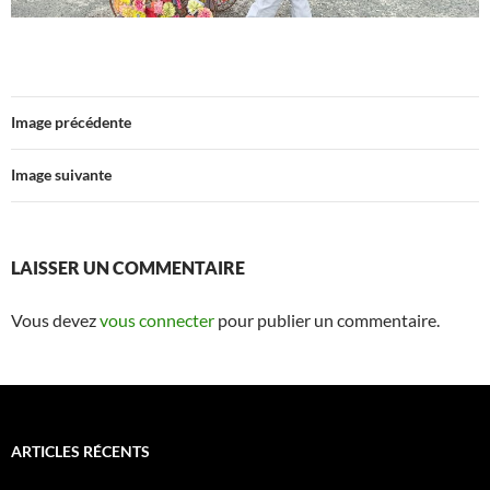
Image précédente
Image suivante
LAISSER UN COMMENTAIRE
Vous devez
vous connecter
pour publier un commentaire.
ARTICLES RÉCENTS