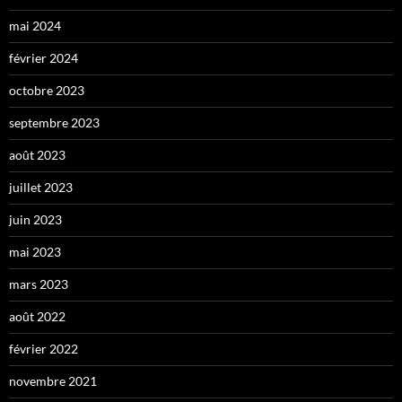
mai 2024
février 2024
octobre 2023
septembre 2023
août 2023
juillet 2023
juin 2023
mai 2023
mars 2023
août 2022
février 2022
novembre 2021