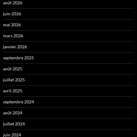
août 2026
juin 2026
mai 2026
mars 2026
janvier 2026
septembre 2025
août 2025
juillet 2025
avril 2025
septembre 2024
août 2024
juillet 2024
juin 2024