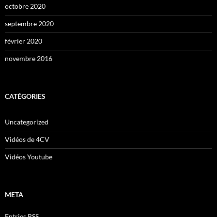
octobre 2020
septembre 2020
février 2020
novembre 2016
CATÉGORIES
Uncategorized
Vidéos de 4CV
Vidéos Youtube
META
Entries
RSS