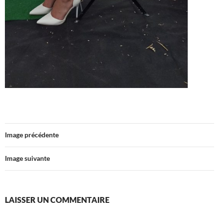
Image précédente
Image suivante
LAISSER UN COMMENTAIRE