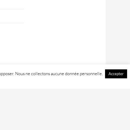
 y opposer. Nous ne collectons aucune donnée personnelle.
Accepter