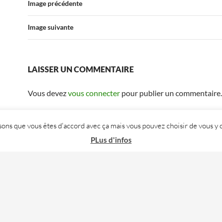
Image précédente
Image suivante
LAISSER UN COMMENTAIRE
Vous devez
vous connecter
pour publier un commentaire.
posons que vous êtes d'accord avec ça mais vous pouvez choisir de vous
PLus d'infos