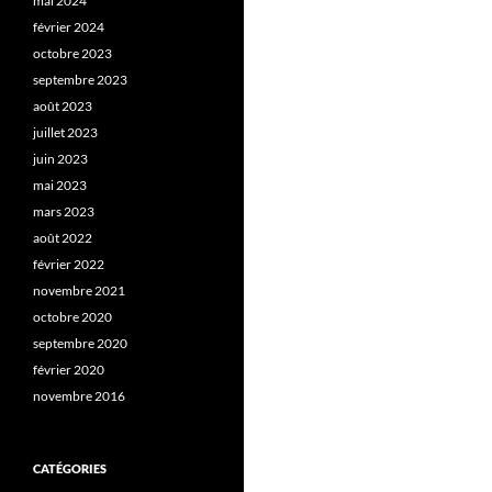
mai 2024
février 2024
octobre 2023
septembre 2023
août 2023
juillet 2023
juin 2023
mai 2023
mars 2023
août 2022
février 2022
novembre 2021
octobre 2020
septembre 2020
février 2020
novembre 2016
CATÉGORIES