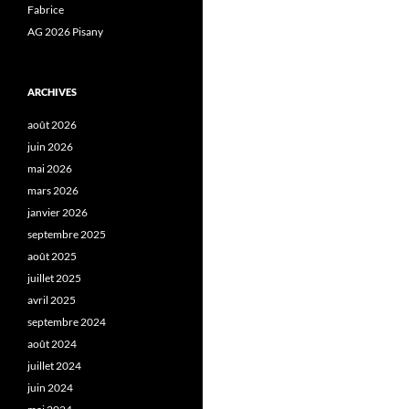
Fabrice
AG 2026 Pisany
ARCHIVES
août 2026
juin 2026
mai 2026
mars 2026
janvier 2026
septembre 2025
août 2025
juillet 2025
avril 2025
septembre 2024
août 2024
juillet 2024
juin 2024