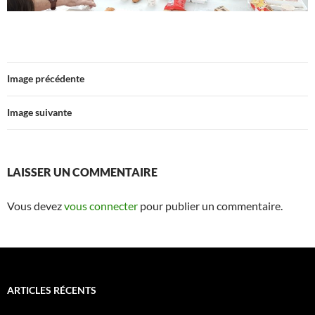
Image précédente
Image suivante
LAISSER UN COMMENTAIRE
Vous devez
vous connecter
pour publier un commentaire.
ARTICLES RÉCENTS