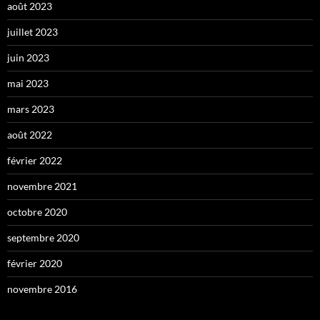
août 2023
juillet 2023
juin 2023
mai 2023
mars 2023
août 2022
février 2022
novembre 2021
octobre 2020
septembre 2020
février 2020
novembre 2016