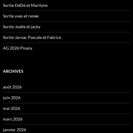
Sortie DéDé et Marilyne
Sortie yves et renée
Sortie Joelle et jacky
Sortie Jarnac Pascale et Fabrice
AG 2026 Pisany
ARCHIVES
août 2026
juin 2026
mai 2026
mars 2026
janvier 2026