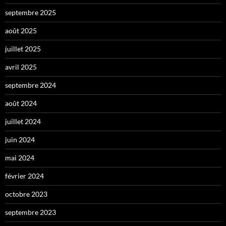
septembre 2025
août 2025
juillet 2025
avril 2025
septembre 2024
août 2024
juillet 2024
juin 2024
mai 2024
février 2024
octobre 2023
septembre 2023