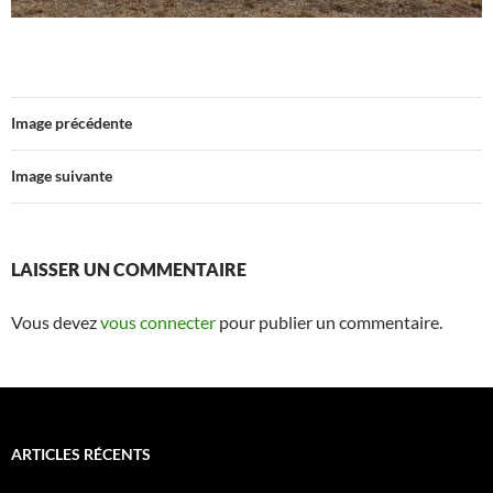
Image précédente
Image suivante
LAISSER UN COMMENTAIRE
Vous devez
vous connecter
pour publier un commentaire.
ARTICLES RÉCENTS