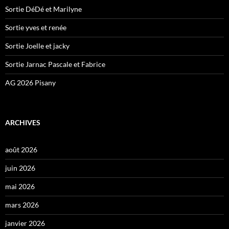
Sortie DéDé et Marilyne
Sortie yves et renée
Sortie Joelle et jacky
Sortie Jarnac Pascale et Fabrice
AG 2026 Pisany
ARCHIVES
août 2026
juin 2026
mai 2026
mars 2026
janvier 2026