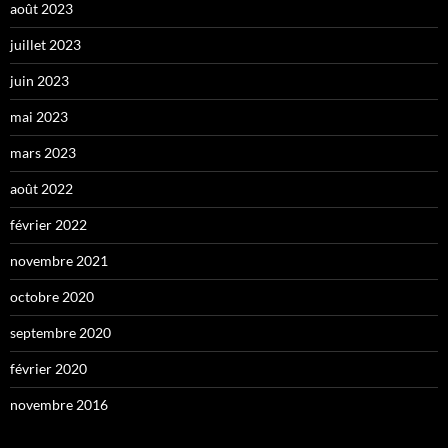
août 2023
juillet 2023
juin 2023
mai 2023
mars 2023
août 2022
février 2022
novembre 2021
octobre 2020
septembre 2020
février 2020
novembre 2016