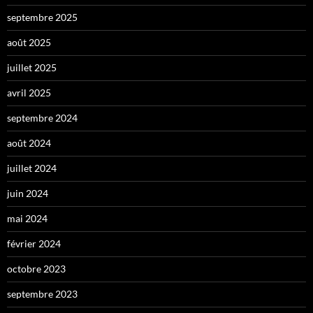
septembre 2025
août 2025
juillet 2025
avril 2025
septembre 2024
août 2024
juillet 2024
juin 2024
mai 2024
février 2024
octobre 2023
septembre 2023