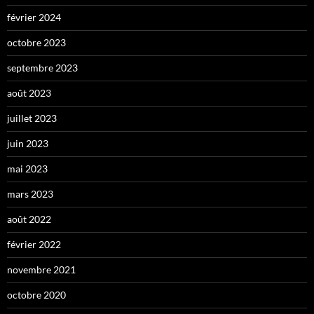
février 2024
octobre 2023
septembre 2023
août 2023
juillet 2023
juin 2023
mai 2023
mars 2023
août 2022
février 2022
novembre 2021
octobre 2020