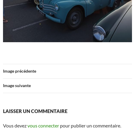
Image précédente
Image suivante
LAISSER UN COMMENTAIRE
Vous devez
vous connecter
pour publier un commentaire.