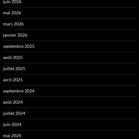
juin 2026
mai 2026
mars 2026
janvier 2026
septembre 2025
août 2025
juillet 2025
avril 2025
septembre 2024
août 2024
juillet 2024
juin 2024
mai 2024