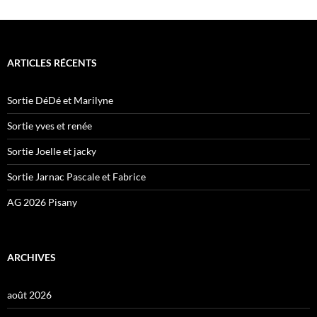
ARTICLES RÉCENTS
Sortie DéDé et Marilyne
Sortie yves et renée
Sortie Joelle et jacky
Sortie Jarnac Pascale et Fabrice
AG 2026 Pisany
ARCHIVES
août 2026