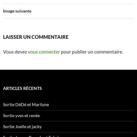
Image suivante
LAISSER UN COMMENTAIRE
Vous devez
vous connecter
pour publier un commentaire.
ARTICLES RÉCENTS
Sortie DéDé et Marilyne
Sortie yves et renée
Sortie Joelle et jacky