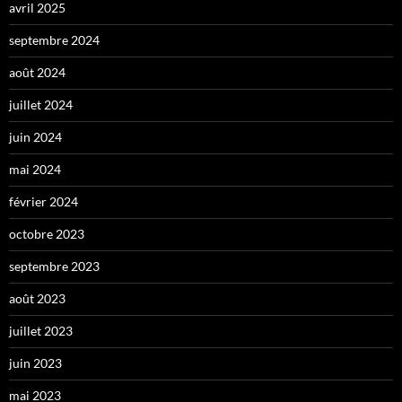
avril 2025
septembre 2024
août 2024
juillet 2024
juin 2024
mai 2024
février 2024
octobre 2023
septembre 2023
août 2023
juillet 2023
juin 2023
mai 2023