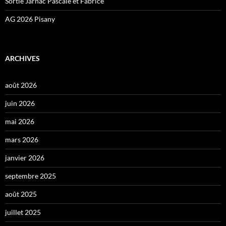
Sortie Jarnac Pascale et Fabrice
AG 2026 Pisany
ARCHIVES
août 2026
juin 2026
mai 2026
mars 2026
janvier 2026
septembre 2025
août 2025
juillet 2025