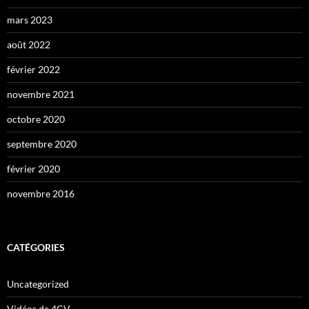
mars 2023
août 2022
février 2022
novembre 2021
octobre 2020
septembre 2020
février 2020
novembre 2016
CATÉGORIES
Uncategorized
Vidéos de 4CV