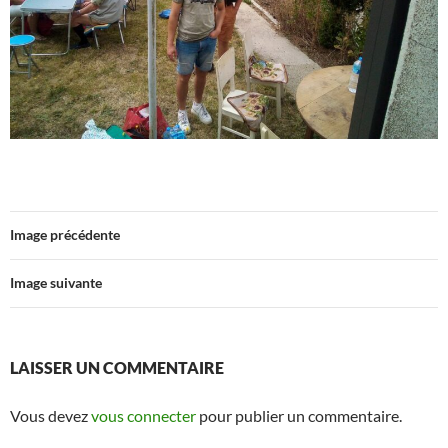
Image précédente
Image suivante
LAISSER UN COMMENTAIRE
Vous devez
vous connecter
pour publier un commentaire.