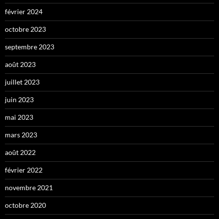
février 2024
octobre 2023
septembre 2023
août 2023
juillet 2023
juin 2023
mai 2023
mars 2023
août 2022
février 2022
novembre 2021
octobre 2020