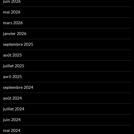
juin 2026
mai 2026
mars 2026
janvier 2026
septembre 2025
août 2025
juillet 2025
avril 2025
septembre 2024
août 2024
juillet 2024
juin 2024
mai 2024