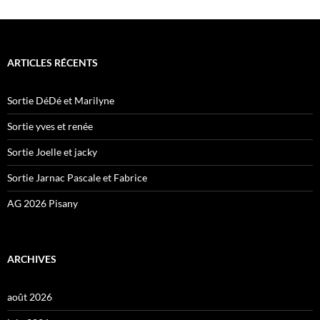
ARTICLES RÉCENTS
Sortie DéDé et Marilyne
Sortie yves et renée
Sortie Joelle et jacky
Sortie Jarnac Pascale et Fabrice
AG 2026 Pisany
ARCHIVES
août 2026