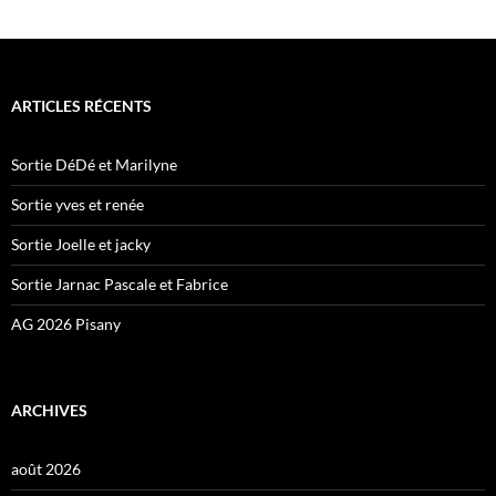
ARTICLES RÉCENTS
Sortie DéDé et Marilyne
Sortie yves et renée
Sortie Joelle et jacky
Sortie Jarnac Pascale et Fabrice
AG 2026 Pisany
ARCHIVES
août 2026