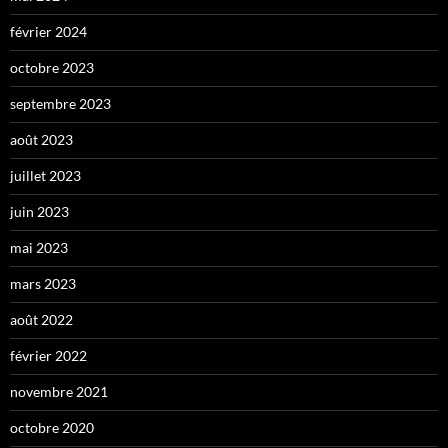
février 2024
octobre 2023
septembre 2023
août 2023
juillet 2023
juin 2023
mai 2023
mars 2023
août 2022
février 2022
novembre 2021
octobre 2020