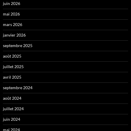
juin 2026
mai 2026
mars 2026
janvier 2026
septembre 2025
août 2025
juillet 2025
avril 2025
septembre 2024
août 2024
juillet 2024
juin 2024
mai 2024