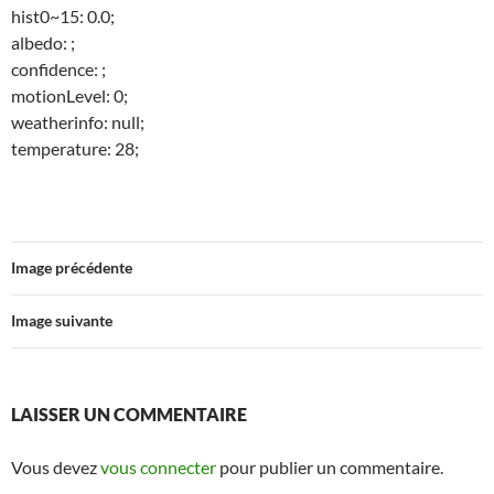
hist0~15: 0.0;
albedo: ;
confidence: ;
motionLevel: 0;
weatherinfo: null;
temperature: 28;
Image précédente
Image suivante
LAISSER UN COMMENTAIRE
Vous devez
vous connecter
pour publier un commentaire.