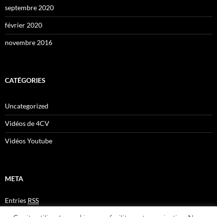
septembre 2020
février 2020
novembre 2016
CATÉGORIES
Uncategorized
Vidéos de 4CV
Vidéos Youtube
META
Entries
RSS
Comments
RSS