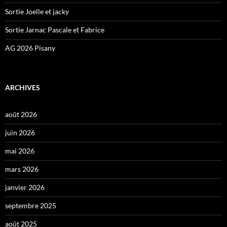
Sortie Joelle et jacky
Sortie Jarnac Pascale et Fabrice
AG 2026 Pisany
ARCHIVES
août 2026
juin 2026
mai 2026
mars 2026
janvier 2026
septembre 2025
août 2025