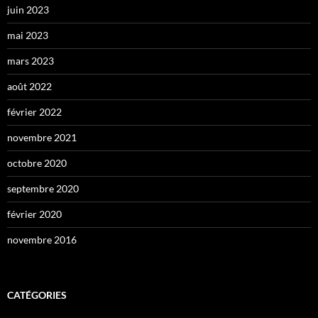
juin 2023
mai 2023
mars 2023
août 2022
février 2022
novembre 2021
octobre 2020
septembre 2020
février 2020
novembre 2016
CATÉGORIES