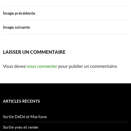
Image précédente
Image suivante
LAISSER UN COMMENTAIRE
Vous devez
vous connecter
pour publier un commentaire.
ARTICLES RÉCENTS
Sortie DéDé et Marilyne
Sortie yves et renée