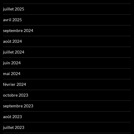
juillet 2025
avril 2025
septembre 2024
août 2024
juillet 2024
juin 2024
mai 2024
février 2024
octobre 2023
septembre 2023
août 2023
juillet 2023