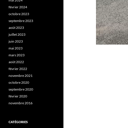
mai 2024
février 2024
octobre 2023
septembre 2023
août 2023
juillet 2023
juin 2023
mai 2023
mars 2023
août 2022
février 2022
novembre 2021
octobre 2020
septembre 2020
février 2020
novembre 2016
CATÉGORIES