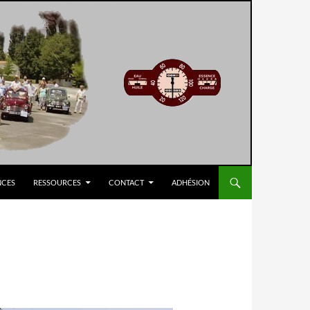
NCES
RESSOURCES
CONTACT
ADHÉSION