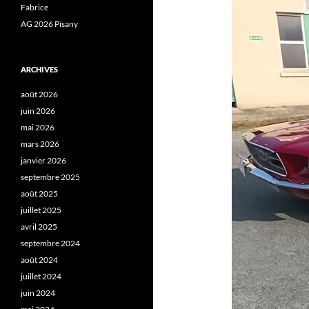
Fabrice
AG 2026 Pisany
ARCHIVES
août 2026
juin 2026
mai 2026
mars 2026
janvier 2026
septembre 2025
août 2025
juillet 2025
avril 2025
septembre 2024
août 2024
juillet 2024
juin 2024