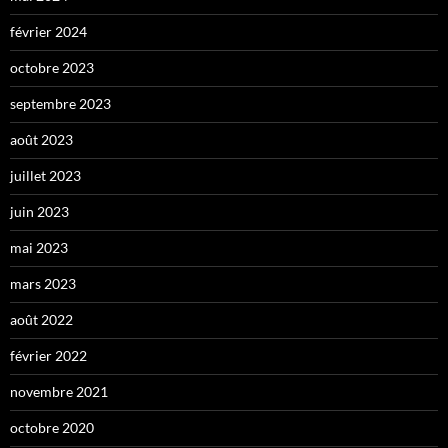
février 2024
octobre 2023
septembre 2023
août 2023
juillet 2023
juin 2023
mai 2023
mars 2023
août 2022
février 2022
novembre 2021
octobre 2020