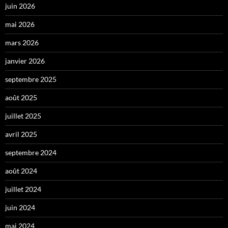
juin 2026
mai 2026
mars 2026
janvier 2026
septembre 2025
août 2025
juillet 2025
avril 2025
septembre 2024
août 2024
juillet 2024
juin 2024
mai 2024