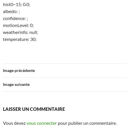
hist0~15: 0.0;
albedo: ;
confidence: ;
motionLevel: 0;
weatherinfo: null;
temperature: 30;
Image précédente
Image suivante
LAISSER UN COMMENTAIRE
Vous devez
vous connecter
pour publier un commentaire.