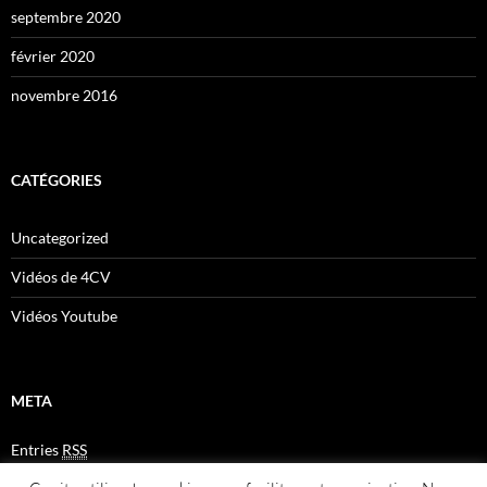
septembre 2020
février 2020
novembre 2016
CATÉGORIES
Uncategorized
Vidéos de 4CV
Vidéos Youtube
META
Entries
RSS
Comments
RSS