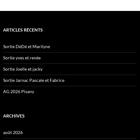
ARTICLES RÉCENTS
Sortie DéDé et Marilyne
Sortie yves et renée
Sortie Joelle et jacky
Sortie Jarnac Pascale et Fabrice
AG 2026 Pisany
ARCHIVES
août 2026