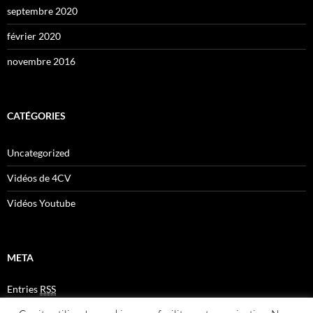
septembre 2020
février 2020
novembre 2016
CATÉGORIES
Uncategorized
Vidéos de 4CV
Vidéos Youtube
META
Entries
RSS
Comments
RSS