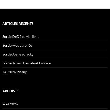
ARTICLES RÉCENTS
Sortie DéDé et Marilyne
Sortie yves et renée
Sortie Joelle et jacky
Sortie Jarnac Pascale et Fabrice
AG 2026 Pisany
ARCHIVES
août 2026