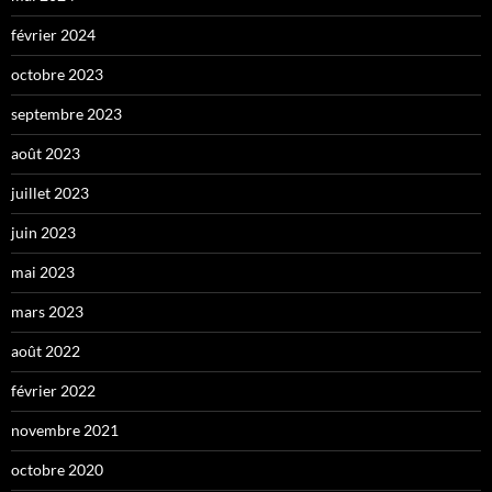
février 2024
octobre 2023
septembre 2023
août 2023
juillet 2023
juin 2023
mai 2023
mars 2023
août 2022
février 2022
novembre 2021
octobre 2020