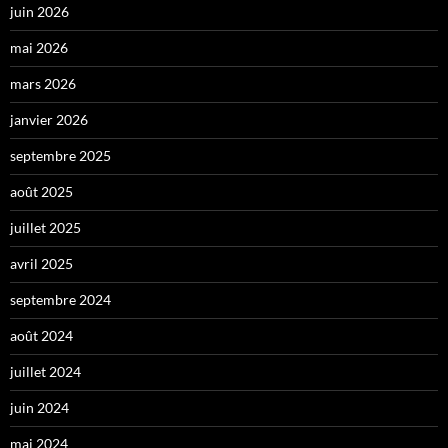
juin 2026
mai 2026
mars 2026
janvier 2026
septembre 2025
août 2025
juillet 2025
avril 2025
septembre 2024
août 2024
juillet 2024
juin 2024
mai 2024