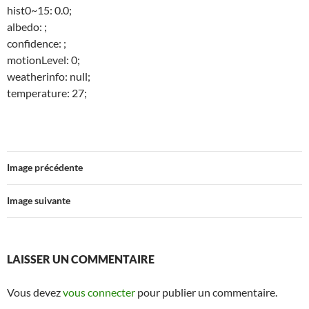
hist0~15: 0.0;
albedo: ;
confidence: ;
motionLevel: 0;
weatherinfo: null;
temperature: 27;
Image précédente
Image suivante
LAISSER UN COMMENTAIRE
Vous devez
vous connecter
pour publier un commentaire.