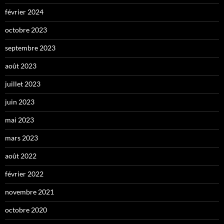
février 2024
octobre 2023
septembre 2023
août 2023
juillet 2023
juin 2023
mai 2023
mars 2023
août 2022
février 2022
novembre 2021
octobre 2020