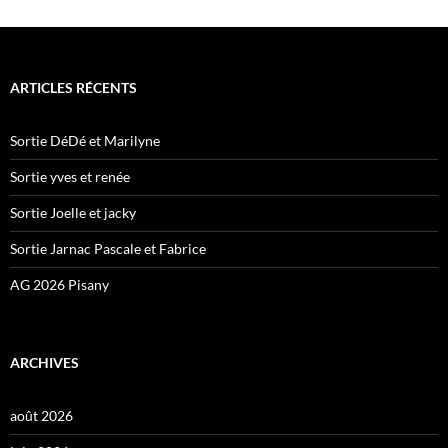
ARTICLES RÉCENTS
Sortie DéDé et Marilyne
Sortie yves et renée
Sortie Joelle et jacky
Sortie Jarnac Pascale et Fabrice
AG 2026 Pisany
ARCHIVES
août 2026