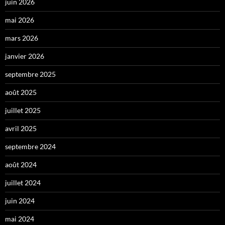
juin 2026
mai 2026
mars 2026
janvier 2026
septembre 2025
août 2025
juillet 2025
avril 2025
septembre 2024
août 2024
juillet 2024
juin 2024
mai 2024