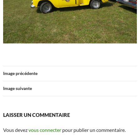
Image précédente
Image suivante
LAISSER UN COMMENTAIRE
Vous devez
vous connecter
pour publier un commentaire.