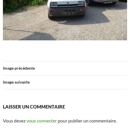
Image précédente
Image suivante
LAISSER UN COMMENTAIRE
Vous devez
vous connecter
pour publier un commentaire.