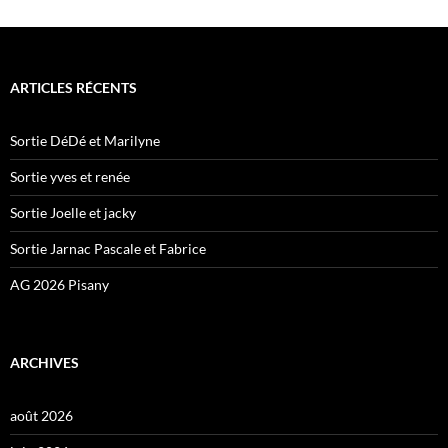
ARTICLES RÉCENTS
Sortie DéDé et Marilyne
Sortie yves et renée
Sortie Joelle et jacky
Sortie Jarnac Pascale et Fabrice
AG 2026 Pisany
ARCHIVES
août 2026