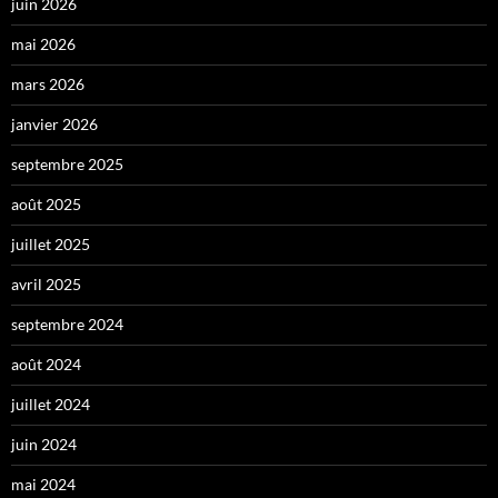
juin 2026
mai 2026
mars 2026
janvier 2026
septembre 2025
août 2025
juillet 2025
avril 2025
septembre 2024
août 2024
juillet 2024
juin 2024
mai 2024