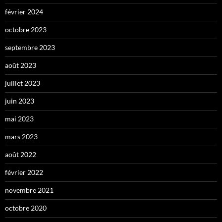
février 2024
octobre 2023
septembre 2023
août 2023
juillet 2023
juin 2023
mai 2023
mars 2023
août 2022
février 2022
novembre 2021
octobre 2020