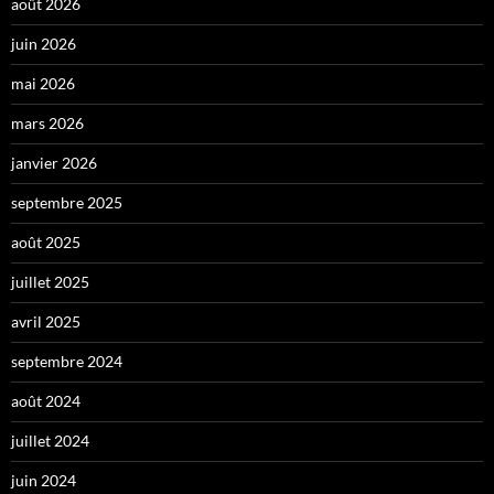
août 2026
juin 2026
mai 2026
mars 2026
janvier 2026
septembre 2025
août 2025
juillet 2025
avril 2025
septembre 2024
août 2024
juillet 2024
juin 2024