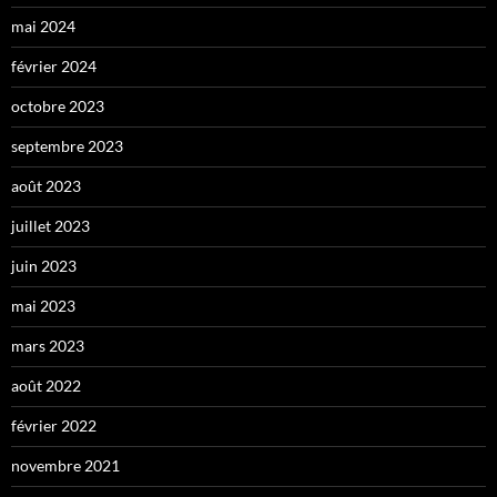
mai 2024
février 2024
octobre 2023
septembre 2023
août 2023
juillet 2023
juin 2023
mai 2023
mars 2023
août 2022
février 2022
novembre 2021