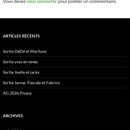
Vous devez
vous connecter
pour publier un commentaire.
ARTICLES RÉCENTS
Sortie DéDé et Marilyne
Sortie yves et renée
Sortie Joelle et jacky
Sortie Jarnac Pascale et Fabrice
AG 2026 Pisany
ARCHIVES