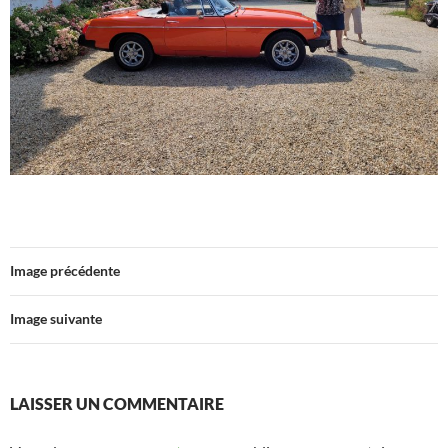
Image précédente
Image suivante
LAISSER UN COMMENTAIRE