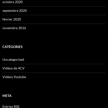
octobre 2020
septembre 2020
février 2020
novembre 2016
CATÉGORIES
Uncategorized
Vidéos de 4CV
Vidéos Youtube
META
Entries
RSS