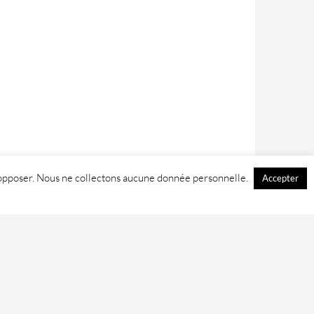
 y opposer. Nous ne collectons aucune donnée personnelle.
Accepter