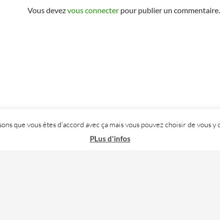
Vous devez
vous connecter
pour publier un commentaire.
posons que vous êtes d'accord avec ça mais vous pouvez choisir de vous
PLus d'infos