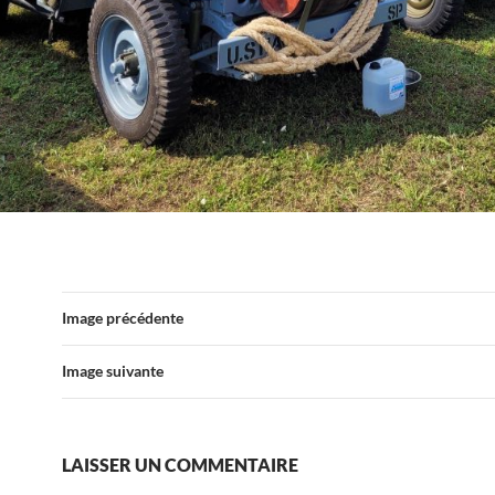
Image précédente
Image suivante
LAISSER UN COMMENTAIRE