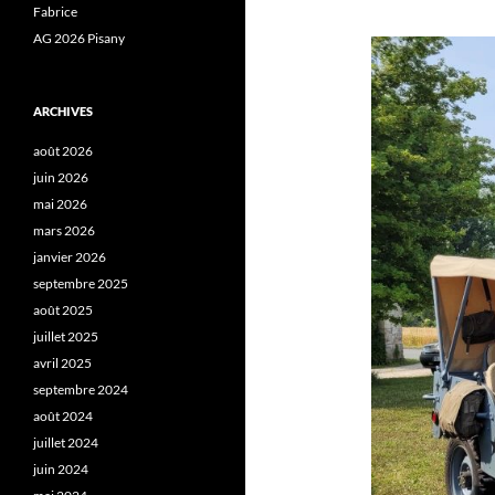
Fabrice
AG 2026 Pisany
ARCHIVES
août 2026
juin 2026
mai 2026
mars 2026
janvier 2026
septembre 2025
août 2025
juillet 2025
avril 2025
septembre 2024
août 2024
juillet 2024
juin 2024