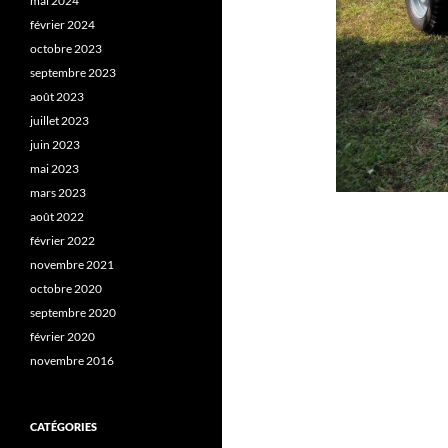
mai 2024
février 2024
octobre 2023
septembre 2023
août 2023
juillet 2023
juin 2023
mai 2023
mars 2023
août 2022
février 2022
novembre 2021
octobre 2020
septembre 2020
février 2020
novembre 2016
CATÉGORIES