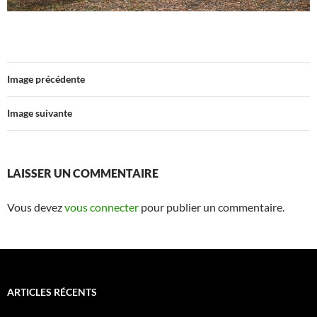
Image précédente
Image suivante
LAISSER UN COMMENTAIRE
Vous devez
vous connecter
pour publier un commentaire.
ARTICLES RÉCENTS