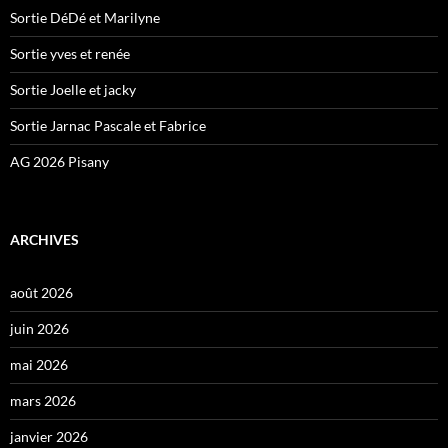
Sortie DéDé et Marilyne
Sortie yves et renée
Sortie Joelle et jacky
Sortie Jarnac Pascale et Fabrice
AG 2026 Pisany
ARCHIVES
août 2026
juin 2026
mai 2026
mars 2026
janvier 2026