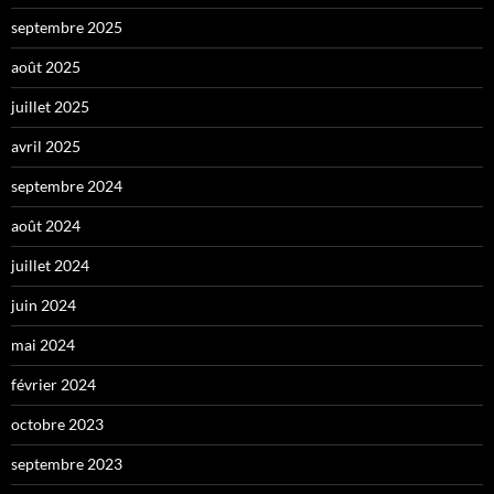
septembre 2025
août 2025
juillet 2025
avril 2025
septembre 2024
août 2024
juillet 2024
juin 2024
mai 2024
février 2024
octobre 2023
septembre 2023