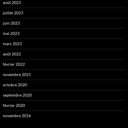
août 2023
juillet 2023
juin 2023
mai 2023
mars 2023
août 2022
février 2022
novembre 2021
octobre 2020
septembre 2020
février 2020
novembre 2016