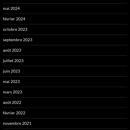
mai 2024
février 2024
octobre 2023
septembre 2023
août 2023
juillet 2023
juin 2023
mai 2023
mars 2023
août 2022
février 2022
novembre 2021