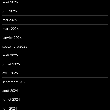
août 2026
juin 2026
mai 2026
mars 2026
janvier 2026
septembre 2025
août 2025
juillet 2025
avril 2025
septembre 2024
août 2024
juillet 2024
juin 2024