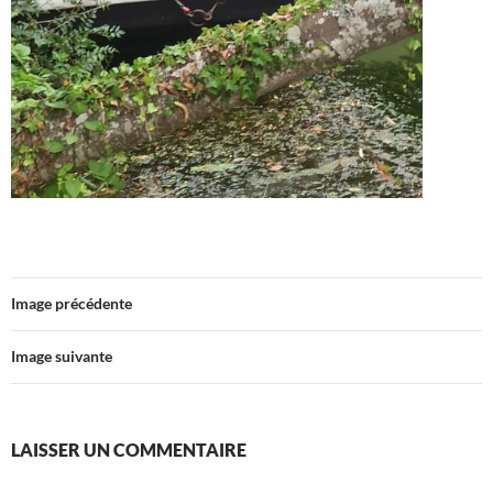
Image précédente
Image suivante
LAISSER UN COMMENTAIRE