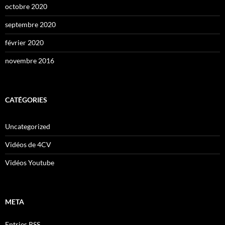
octobre 2020
septembre 2020
février 2020
novembre 2016
CATÉGORIES
Uncategorized
Vidéos de 4CV
Vidéos Youtube
META
Entries
RSS