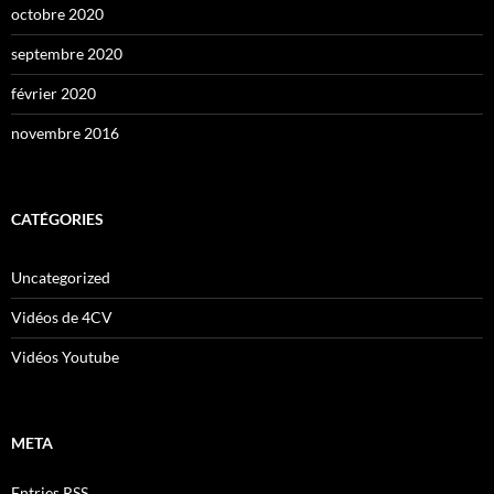
octobre 2020
septembre 2020
février 2020
novembre 2016
CATÉGORIES
Uncategorized
Vidéos de 4CV
Vidéos Youtube
META
Entries
RSS