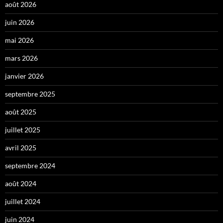
août 2026
juin 2026
mai 2026
mars 2026
janvier 2026
septembre 2025
août 2025
juillet 2025
avril 2025
septembre 2024
août 2024
juillet 2024
juin 2024