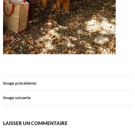
Image précédente
Image suivante
LAISSER UN COMMENTAIRE