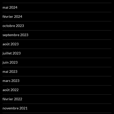
mai 2024
février 2024
octobre 2023
septembre 2023
août 2023
juillet 2023
juin 2023
mai 2023
mars 2023
août 2022
février 2022
novembre 2021