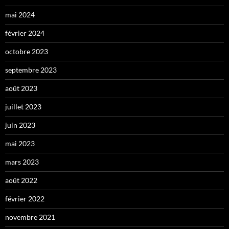
mai 2024
février 2024
octobre 2023
septembre 2023
août 2023
juillet 2023
juin 2023
mai 2023
mars 2023
août 2022
février 2022
novembre 2021