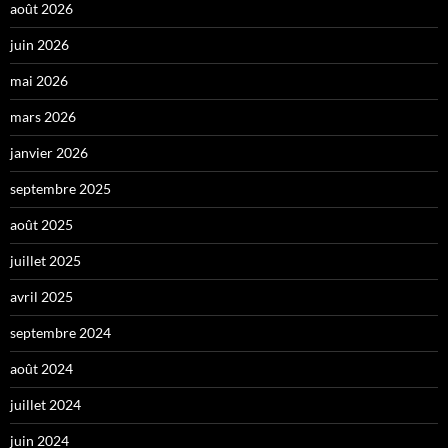
août 2026
juin 2026
mai 2026
mars 2026
janvier 2026
septembre 2025
août 2025
juillet 2025
avril 2025
septembre 2024
août 2024
juillet 2024
juin 2024