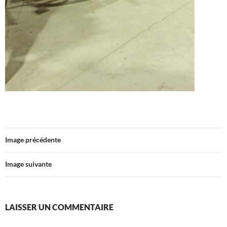
Image précédente
Image suivante
LAISSER UN COMMENTAIRE