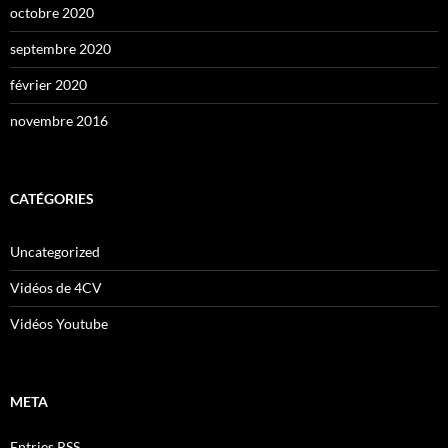
octobre 2020
septembre 2020
février 2020
novembre 2016
CATÉGORIES
Uncategorized
Vidéos de 4CV
Vidéos Youtube
META
Entries
RSS