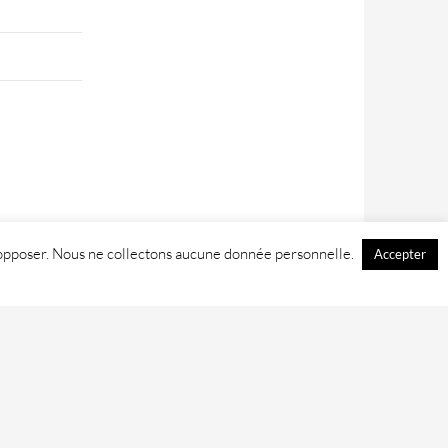
 y opposer. Nous ne collectons aucune donnée personnelle.
Accepter