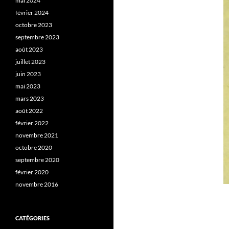
mai 2024
février 2024
octobre 2023
septembre 2023
août 2023
juillet 2023
juin 2023
mai 2023
mars 2023
août 2022
février 2022
novembre 2021
octobre 2020
septembre 2020
février 2020
novembre 2016
CATÉGORIES