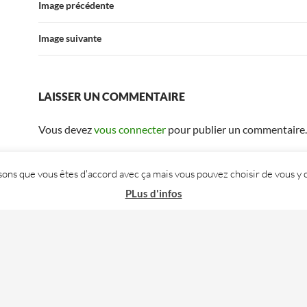
Image précédente
Image suivante
LAISSER UN COMMENTAIRE
Vous devez
vous connecter
pour publier un commentaire.
posons que vous êtes d'accord avec ça mais vous pouvez choisir de vous
PLus d'infos