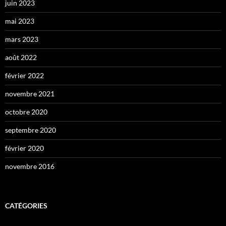
juin 2023
mai 2023
mars 2023
août 2022
février 2022
novembre 2021
octobre 2020
septembre 2020
février 2020
novembre 2016
CATÉGORIES