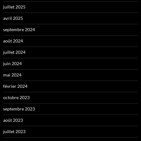
juillet 2025
avril 2025
septembre 2024
août 2024
juillet 2024
juin 2024
mai 2024
février 2024
octobre 2023
septembre 2023
août 2023
juillet 2023