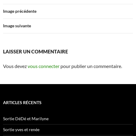
Image précédente
Image suivante
LAISSER UN COMMENTAIRE
Vous devez
vous connecter
pour publier un commentaire.
ARTICLES RÉCENTS
Sortie DéDé et Marilyne
Sortie yves et renée