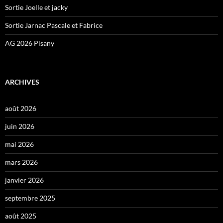
Sortie Joelle et jacky
Sortie Jarnac Pascale et Fabrice
AG 2026 Pisany
ARCHIVES
août 2026
juin 2026
mai 2026
mars 2026
janvier 2026
septembre 2025
août 2025