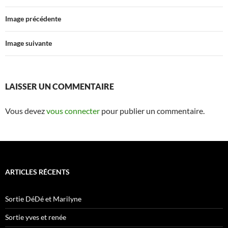
Image précédente
Image suivante
LAISSER UN COMMENTAIRE
Vous devez
vous connecter
pour publier un commentaire.
ARTICLES RÉCENTS
Sortie DéDé et Marilyne
Sortie yves et renée