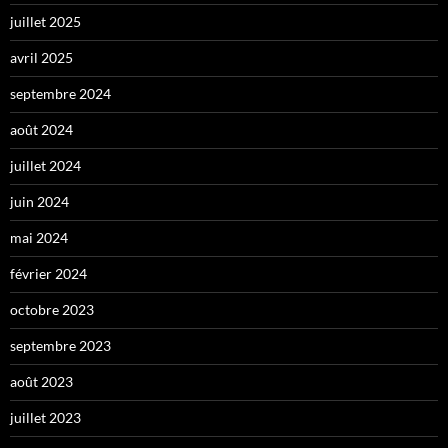
juillet 2025
avril 2025
septembre 2024
août 2024
juillet 2024
juin 2024
mai 2024
février 2024
octobre 2023
septembre 2023
août 2023
juillet 2023