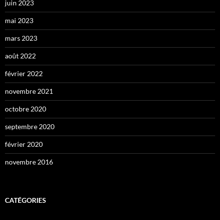
juin 2023
mai 2023
mars 2023
août 2022
février 2022
novembre 2021
octobre 2020
septembre 2020
février 2020
novembre 2016
CATÉGORIES