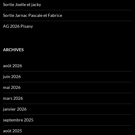
Sortie Joelle et jacky
Sortie Jarnac Pascale et Fabrice
AG 2026 Pisany
ARCHIVES
août 2026
juin 2026
mai 2026
mars 2026
janvier 2026
septembre 2025
août 2025