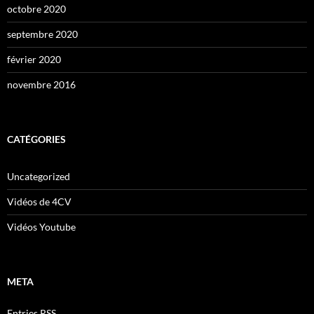
octobre 2020
septembre 2020
février 2020
novembre 2016
CATÉGORIES
Uncategorized
Vidéos de 4CV
Vidéos Youtube
META
Entries
RSS