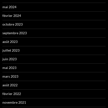
mai 2024
février 2024
octobre 2023
septembre 2023
août 2023
juillet 2023
juin 2023
mai 2023
mars 2023
août 2022
février 2022
novembre 2021