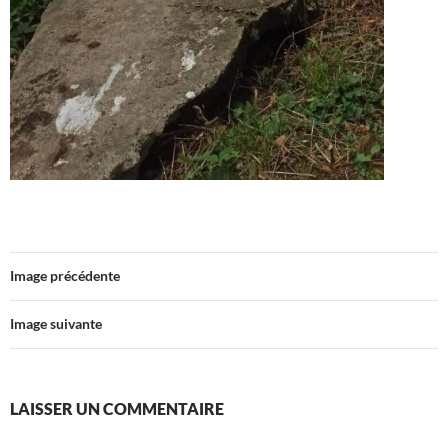
Image précédente
Image suivante
LAISSER UN COMMENTAIRE