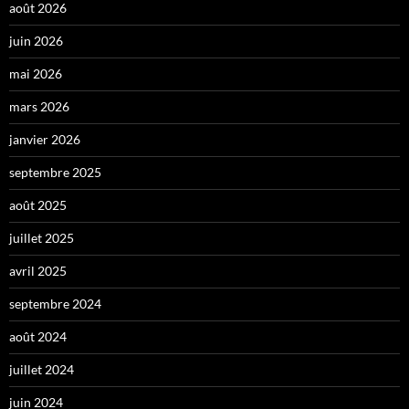
août 2026
juin 2026
mai 2026
mars 2026
janvier 2026
septembre 2025
août 2025
juillet 2025
avril 2025
septembre 2024
août 2024
juillet 2024
juin 2024