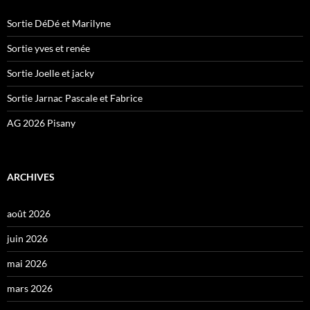
Sortie DéDé et Marilyne
Sortie yves et renée
Sortie Joelle et jacky
Sortie Jarnac Pascale et Fabrice
AG 2026 Pisany
ARCHIVES
août 2026
juin 2026
mai 2026
mars 2026