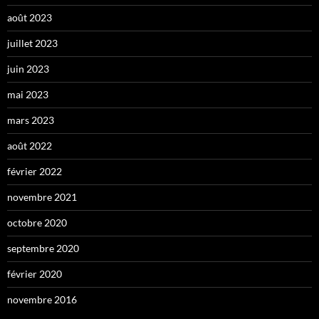
août 2023
juillet 2023
juin 2023
mai 2023
mars 2023
août 2022
février 2022
novembre 2021
octobre 2020
septembre 2020
février 2020
novembre 2016