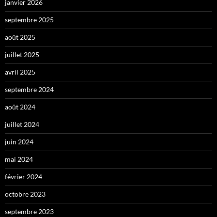
janvier 2026
septembre 2025
août 2025
juillet 2025
avril 2025
septembre 2024
août 2024
juillet 2024
juin 2024
mai 2024
février 2024
octobre 2023
septembre 2023