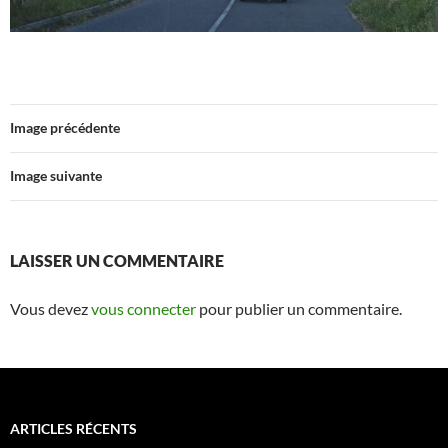
Image précédente
Image suivante
LAISSER UN COMMENTAIRE
Vous devez
vous connecter
pour publier un commentaire.
ARTICLES RÉCENTS