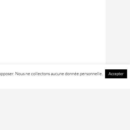
 y opposer. Nous ne collectons aucune donnée personnelle.
Accepter