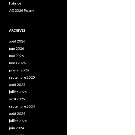
Fabrice
AG 2026 Pisany
ARCHIVES
août 2026
juin 2026
mai 2026
mars 2026
janvier 2026
septembre 2025
août 2025
juillet 2025
avril 2025
septembre 2024
août 2024
juillet 2024
juin 2024