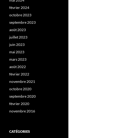
mai 2024
février 2024
octobre 2023
septembre 2023
août 2023
juillet 2023
juin 2023
mai 2023
mars 2023
août 2022
février 2022
novembre 2021
octobre 2020
septembre 2020
février 2020
novembre 2016
CATÉGORIES