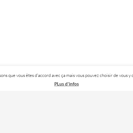
posons que vous êtes d'accord avec ça mais vous pouvez choisir de vous
PLus d'infos