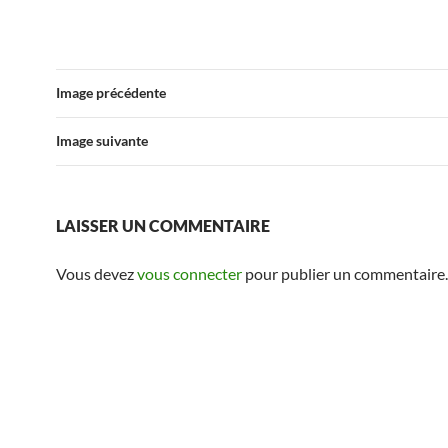
Image précédente
Image suivante
LAISSER UN COMMENTAIRE
Vous devez
vous connecter
pour publier un commentaire.