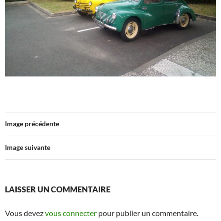
Image précédente
Image suivante
LAISSER UN COMMENTAIRE
Vous devez
vous connecter
pour publier un commentaire.