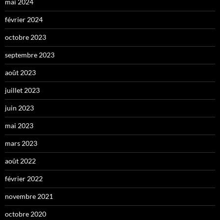
mai 2024
février 2024
octobre 2023
septembre 2023
août 2023
juillet 2023
juin 2023
mai 2023
mars 2023
août 2022
février 2022
novembre 2021
octobre 2020