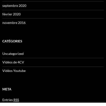
septembre 2020
février 2020
novembre 2016
CATÉGORIES
Uncategorized
Vidéos de 4CV
Vidéos Youtube
META
Entries
RSS
Comments
RSS