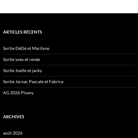
ARTICLES RÉCENTS
Sortie DéDé et Marilyne
Sortie yves et renée
Sortie Joelle et jacky
Sortie Jarnac Pascale et Fabrice
AG 2026 Pisany
ARCHIVES
août 2026