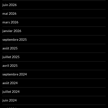
juin 2026
mai 2026
mars 2026
janvier 2026
septembre 2025
août 2025
juillet 2025
avril 2025
septembre 2024
août 2024
juillet 2024
juin 2024